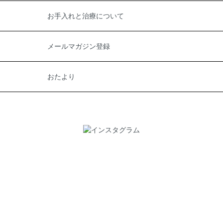
お手入れと治療について
メールマガジン登録
おたより