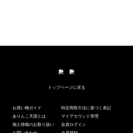
トップページに戻る
お買い物ガイド
特定商取引法に基づく表記
ありんこ天国とは
マイアカウント管理
個人情報のお取り扱い
会員ログイン
お問い合わせ
会員登録