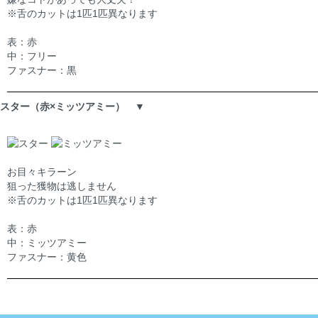
※舌のカットは1匹1匹異なります
表：赤
中：フリー
ファスナー：黒
スター（赤×ミッツアミー） ▼
お目々キラーン
狙った獲物は逃しません
※舌のカットは1匹1匹異なります
表：赤
中：ミッツアミー
ファスナー：黄色