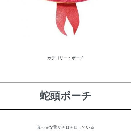
カテゴリー：
ポーチ
蛇頭ポーチ
真っ赤な舌がチロチロしている