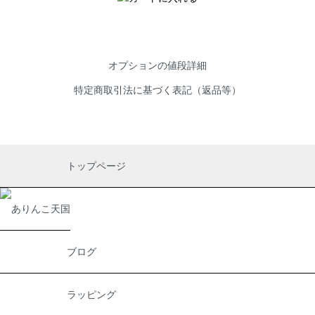
オプションの値段詳細
特定商取引法に基づく表記（返品等）
トップページ
ブログ
ラッピング