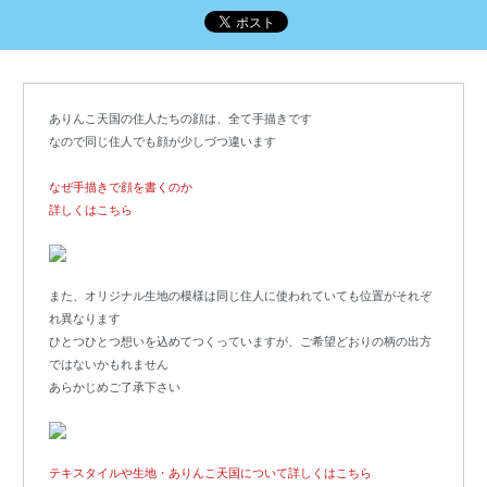
ありんこ天国の住人たちの顔は、全て手描きです
なので同じ住人でも顔が少しづつ違います
なぜ手描きで顔を書くのか
詳しくはこちら
また、オリジナル生地の模様は同じ住人に使われていても位置がそれぞ
れ異なります
ひとつひとつ想いを込めてつくっていますが、ご希望どおりの柄の出方
ではないかもれません
あらかじめご了承下さい
テキスタイルや生地・ありんこ天国について詳しくはこちら