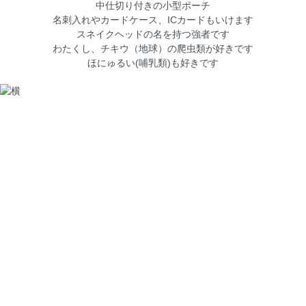
中仕切り付きの小型ポーチ
名刺入れやカードケース、ICカードもいけます
スネイクヘッドの名を持つ強者です
わたくし、チキウ（地球）の爬虫類が好きです
ほにゅるい(哺乳類)も好きです