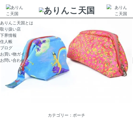
ありんこ天国とは
取り扱い店
下界情報
住人帳
ブログ
お買い物ガイド
お問い合わせ
カテゴリー：
ポーチ