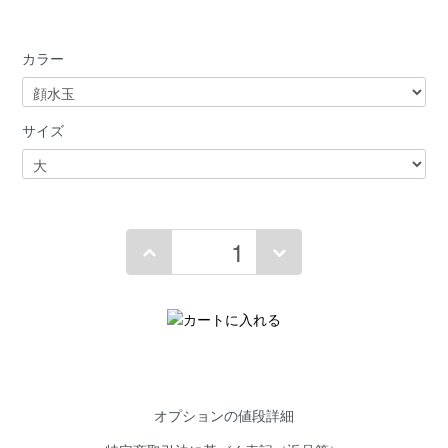
カラー
サイズ
オプションの値段詳細