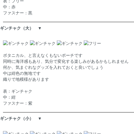
表：フリー
中：赤
ファスナー：黒
ギンチャク（大） ▼
ボタニカル、と言えなくもないポーチです
同時に海洋感もあり、気分で変化する楽しみがあるかもしれません
何か、気まぐれなグッズを入れておくと良いでしょう
中は紺色の無地です
織りで地模様があります
表：ギンチャク
中：紺
ファスナー：紫
ギンチャク（小） ▼