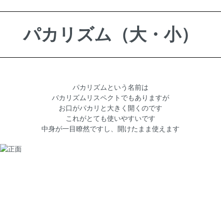
パカリズム（大・小）
パカリズムという名前は
バカリズムリスペクトでもありますが
お口がパカリと大きく開くのです
これがとても使いやすいです
中身が一目瞭然ですし、開けたまま使えます