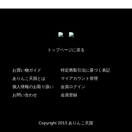
トップページに戻る
お買い物ガイド
特定商取引法に基づく表記
ありんこ天国とは
マイアカウント管理
個人情報のお取り扱い
会員ログイン
お問い合わせ
会員登録
Copyright 2013 ありんこ天国