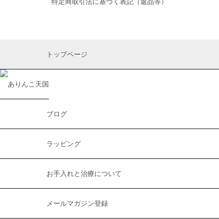
特定商取引法に基づく表記（返品等）
トップページ
ブログ
ラッピング
お手入れと治療について
メールマガジン登録