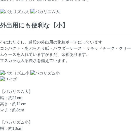
外出用にも便利な【小】
小はわたくし、普段の外出用の化粧ポーチにしています
コンパクト・あぶらとり紙・パウダーケース・リキッドチーク・クリー
ムケースを入れていますがまだ、余裕あります。
マスカラも入る長さを備えています。
【パカリズム大】
幅：約21cm
高さ：約11cm
マチ：約8cm
【パカリズム小】
幅：約13cm