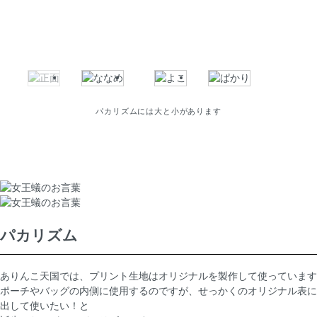
パカリズムには大と小があります
パカリズム
ありんこ天国では、プリント生地はオリジナルを製作して使っています
ポーチやバッグの内側に使用するのですが、せっかくのオリジナル表に
出して使いたい！と